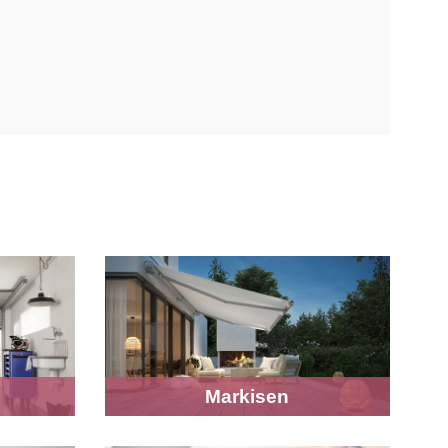
Markisen