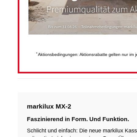
*
Aktionsbedingungen: Aktionsrabatte gelten nur im 
markilux MX-2
Faszinierend in Form. Und Funktion.
Schlicht und einfach: Die neue markilux Ka