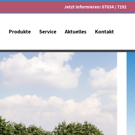
Jetzt informieren:
07034 / 7192
s
Produkte
Service
Aktuelles
Kontakt