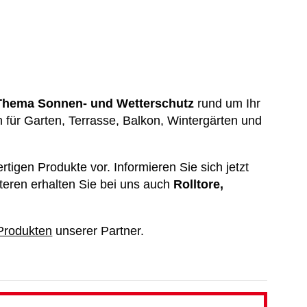
Thema Sonnen- und Wetterschutz
rund um Ihr
ür Garten, Terrasse, Balkon, Wintergärten und
gen Produkte vor. Informieren Sie sich jetzt
teren erhalten Sie bei uns auch
Rolltore,
 Produkten
unserer Partner.