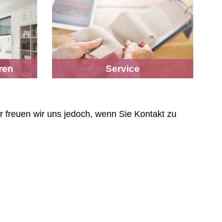
ren
Service
 freuen wir uns jedoch, wenn Sie Kontakt zu