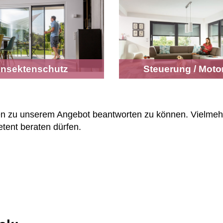
Insektenschutz
Steuerung / Moto
gen zu unserem Angebot beantworten zu können. Vielmehr
tent beraten dürfen.