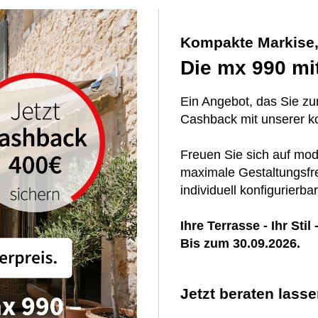
Kompakte Markise,
Die mx 990 mi
Ein Angebot, das Sie zum
Cashback mit unserer k
Freuen Sie sich auf mod
maximale Gestaltungsfre
individuell konfigurierba
Ihre Terrasse - Ihr Stil 
Bis zum 30.09.2026.
Jetzt beraten lass