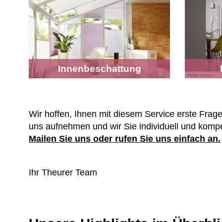
Innenbeschattung
Wir hoffen, Ihnen mit diesem Service erste Fra
uns aufnehmen und wir Sie individuell und kompe
Mailen Sie uns oder rufen Sie uns einfach an.
Ihr Theurer Team