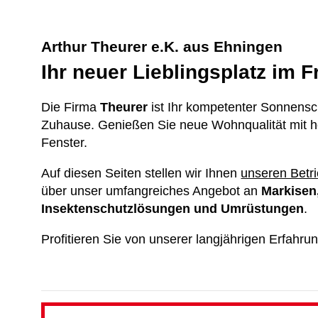
Arthur Theurer e.K. aus Ehningen
Ihr neuer Lieblingsplatz im F
Die Firma
Theurer
ist Ihr kompetenter Sonnensc
Zuhause. Genießen Sie neue Wohnqualität mit h
Fenster.
Auf diesen Seiten stellen wir Ihnen
unseren Betr
über unser umfangreiches Angebot an
Markisen,
Insektenschutzlösungen und Umrüstungen
.
Profitieren Sie von unserer langjährigen Erfah