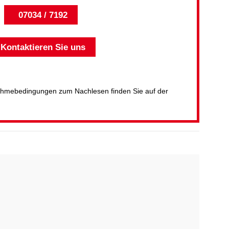
07034 / 7192
Kontaktieren Sie uns
ilnahmebedingungen zum Nachlesen finden Sie auf der