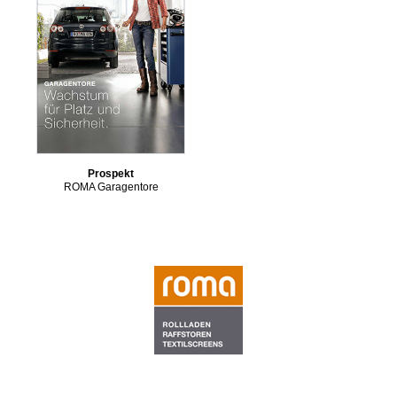
Prospekt
ROMA Garagentore