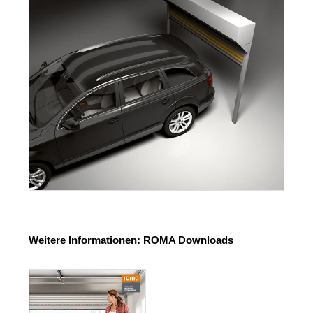
Weitere Informationen: ROMA Downloads