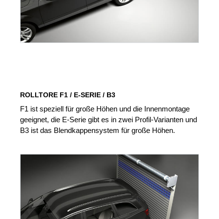
ROLLTORE F1 / E-SERIE / B3
F1 ist speziell für große Höhen und die Innenmontage
geeignet, die E-Serie gibt es in zwei Profil-Varianten und
B3 ist das Blendkappensystem für große Höhen.