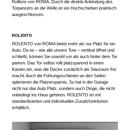
Rolltore von ROMA. Durch die direkte Anbindung des
Torpanzers an die Welle ist ein Hochschieben praktisch
ausgeschlossen.
ROLENTO
ROLENTO von ROMA bietet mehr als nur Platz für ein
Auto. Da es – wie alle unsere Tore – vertikal öffnet und
schließt, können Sie sowohl vor als auch hinter dem Tor
parken. Das Tor selbst rollt platzsparend in einen
Kasten ein, was die Decke zusätzlich als Stauraum frei
macht. Auch die Führungsschienen an den Seiten
optimieren die Platzersparnis. So hat in der Garage
nicht nur das Auto Platz, sondern auch Dinge, die nicht
unbedingt ins Haus gehören. ROLENTO ist mit
standardisierten und individuellen Zusatzfunktionen
erhältlich.