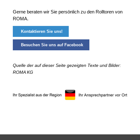
Gerne beraten wir Sie persönlich zu den Rolltoren von
ROMA.
Kontaktieren Sie uns!
Besuchen Sie uns auf Facebook
Quelle der auf dieser Seite gezeigten Texte und Bilder:
ROMA KG